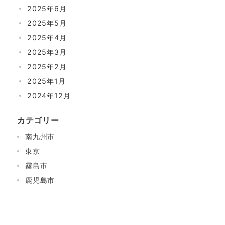
2025年6月
2025年5月
2025年4月
2025年3月
2025年2月
2025年1月
2024年12月
カテゴリー
南九州市
東京
霧島市
鹿児島市