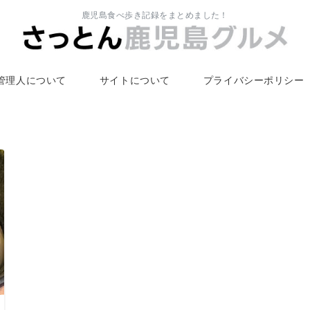
鹿児島食べ歩き記録をまとめました！
管理人について
サイトについて
プライバシーポリシー