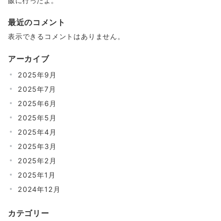
飯に行ったよ。
最近のコメント
表示できるコメントはありません。
アーカイブ
2025年9月
2025年7月
2025年6月
2025年5月
2025年4月
2025年3月
2025年2月
2025年1月
2024年12月
カテゴリー