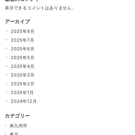
表示できるコメントはありません。
アーカイブ
2025年9月
2025年7月
2025年6月
2025年5月
2025年4月
2025年3月
2025年2月
2025年1月
2024年12月
カテゴリー
南九州市
東京