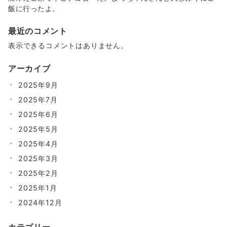
飯に行ったよ。
最近のコメント
表示できるコメントはありません。
アーカイブ
2025年9月
2025年7月
2025年6月
2025年5月
2025年4月
2025年3月
2025年2月
2025年1月
2024年12月
カテゴリー