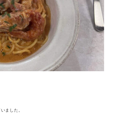
ていました。