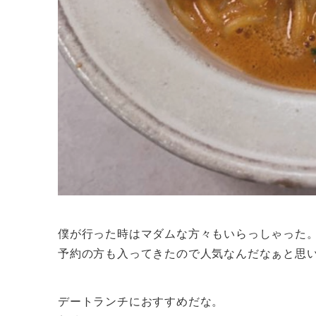
僕が行った時はマダムな方々もいらっしゃった
予約の方も入ってきたので人気なんだなぁと思
デートランチにおすすめだな。