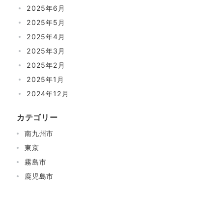
2025年6月
2025年5月
2025年4月
2025年3月
2025年2月
2025年1月
2024年12月
カテゴリー
南九州市
東京
霧島市
鹿児島市