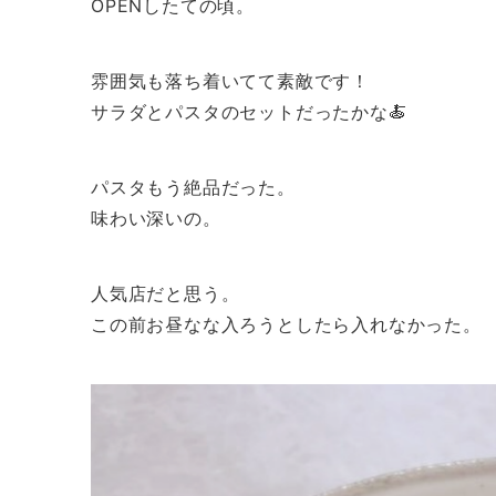
OPENしたての頃。
雰囲気も落ち着いてて素敵です！
サラダとパスタのセットだったかな🍝
パスタもう絶品だった。
味わい深いの。
人気店だと思う。
この前お昼なな入ろうとしたら入れなかった。