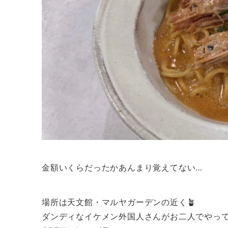
金額いくらだったかあんまり覚えてない…
場所は天文館・マルヤガーデンの近く🪴
ダンディなイケメン外国人さんがお二人でやっ