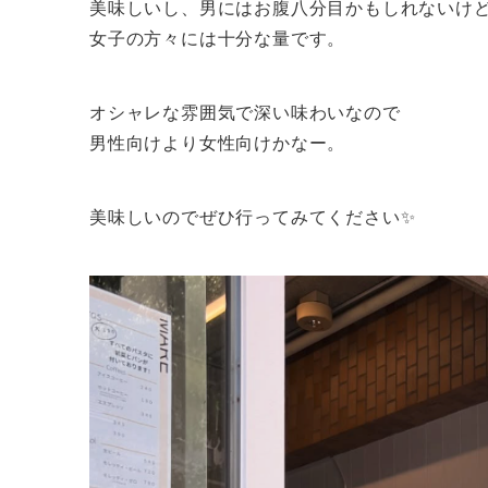
美味しいし、男にはお腹八分目かもしれないけ
女子の方々には十分な量です。
オシャレな雰囲気で深い味わいなので
男性向けより女性向けかなー。
美味しいのでぜひ行ってみてください✨