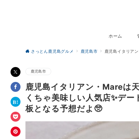
ホーム
さっとん鹿児島グルメ
鹿児島市
鹿児島イタリアン
鹿児島市
鹿児島イタリアン・Mare
くちゃ美味しい人気店✨デー
板となる予想だよ🥺